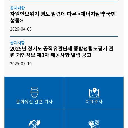
공지사항
자원안보위기 경보 발령에 따른 <에너지절약 국민
행동>
2026-04-03
공지사항
2025년 경기도 공직유관단체 종합청렴도평가 관
련 개인정보 제3자 제공사항 알림 공고
2025-07-10
문화유산 관련 기사
지표조사