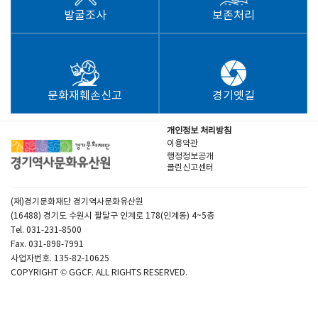
발굴조사
보존처리
문화재훼손신고
경기옛길
개인정보 처리방침
이용약관
행정정보공개
클린신고센터
(재)경기문화재단 경기역사문화유산원
(16488) 경기도 수원시 팔달구 인계로 178(인계동) 4~5층
Tel. 031-231-8500
Fax. 031-898-7991
사업자번호. 135-82-10625
COPYRIGHT © GGCF. ALL RIGHTS RESERVED.