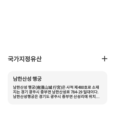
국가지정유산
남한산성 행궁
남한산성 행궁(南漢山城 行宮)은 사적 제480호로 소재
지는 경기 광주시 중부면 남한산성로 784-29 일대이다.
남한산성행궁은 경기도 광주시 중부면 산성리에 위치해
있다.