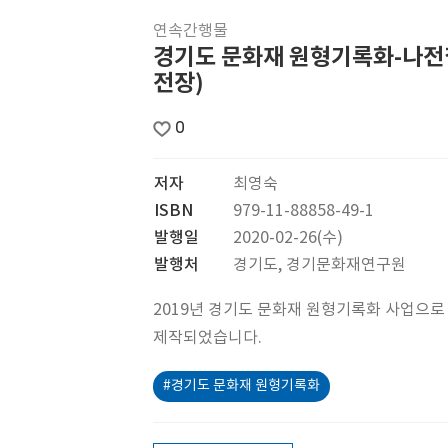
연속간행물
경기도 문화재 원형기록화-나전
전장)
0
저자
최영숙
ISBN
979-11-88858-49-1
발행일
2020-02-26(수)
발행처
경기도, 경기문화재연구원
2019년 경기도 문화재 원형기록화 사업으로
제작되었습니다.
#경기도 문화재 원형기록화