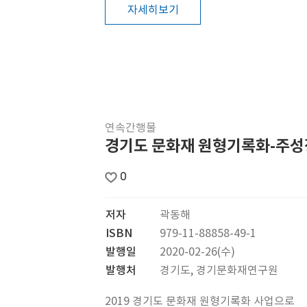
자세히보기
연속간행물
경기도 문화재 원형기록화-주성
0
저자
곽동해
ISBN
979-11-88858-49-1
발행일
2020-02-26(수)
발행처
경기도, 경기문화재연구원
2019 경기도 문화재 원형기록화 사업으로