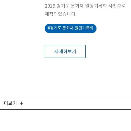
2019 경기도 문화재 원형기록화 사업으로
제작되었습니다.
#경기도 문화재 원형기록화
자세히보기
더보기