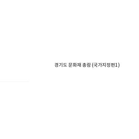
경기도 문화재 총람 (국가지정편1)