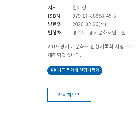
저자
김혜정
ISBN
979-11-88858-45-3
발행일
2020-02-26(수)
발행처
경기도, 경기문화재연구원
2019 경기도 문화재 원형기록화 사업으로
제작되었습니다.
#경기도 문화재 원형기록화
자세히보기