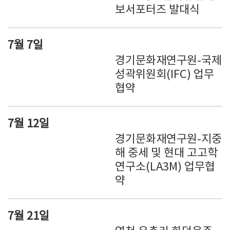
보서포터즈 발대식
7월 7일
경기문화재연구원-국제
성곽위원회(IFC) 업무
협약
7월 12일
경기문화재연구원-지중
해 중세 및 현대 고고학
연구소(LA3M) 업무협
약
7월 21일