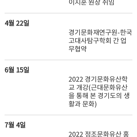
이지훈 원장 취임
4월 22일
경기문화재연구원-한국
고대사탐구학회 간 업
무협약
6월 15일
2022 경기문화유산학
교 개강(근대문화유산
을 통해 본 경기도의 생
활과 문화)
7월 4일
2022 정조문화유산 홍