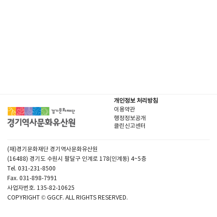
개인정보 처리방침
이용약관
행정정보공개
클린신고센터
(재)경기문화재단 경기역사문화유산원
(16488) 경기도 수원시 팔달구 인계로 178(인계동) 4~5층
Tel. 031-231-8500
Fax. 031-898-7991
사업자번호. 135-82-10625
COPYRIGHT © GGCF. ALL RIGHTS RESERVED.