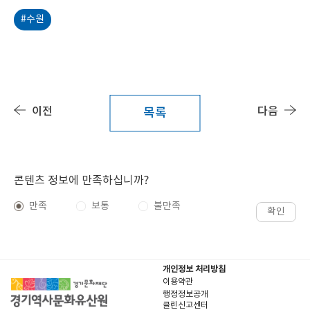
#수원
이전
다음
목록
콘텐츠 정보에 만족하십니까?
만족
보통
불만족
확인
개인정보 처리방침
이용약관
행정정보공개
클린신고센터