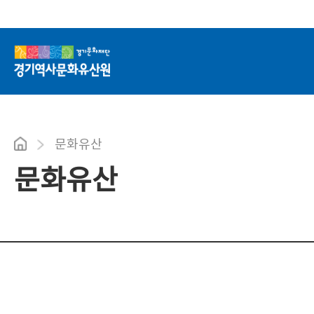
문화유산
문화유산