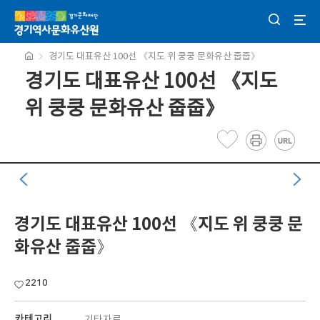
경기도 대표유산 100선 《지도 위 쿵쿵 문화유산 줍줍》
경기도 대표유산 100선 《지도
위 쿵쿵 문화유산 줍줍》
경기도 대표유산 100선 《지도 위 쿵쿵 문
화유산 줍줍》
2210
카테고리
기타자료