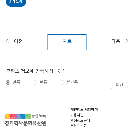
#리플렛
이전
다음
목록
콘텐츠 정보에 만족하십니까?
만족
보통
불만족
확인
개인정보 처리방침
이용약관
행정정보공개
클린신고센터