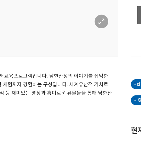
한 교육프로그램입니다
.
남한산성의 이야기를 집약한
#
한 체험까지 경험하는 구성입니다
.
세계유산적 가치로
적 등 재미있는 영상과 흥미로운 유물들을 통해 남한산
#
현