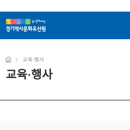
교육·행사
교육·행사