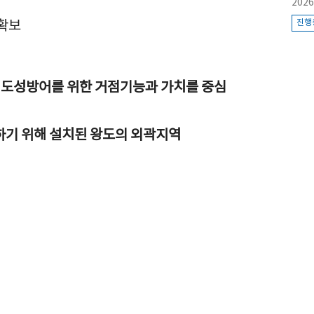
2026
확보
진행
 도성방어를 위한 거점기능과 가치를 중심
위하기 위해 설치된 왕도의 외곽지역