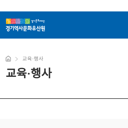
교육·행사
교육·행사