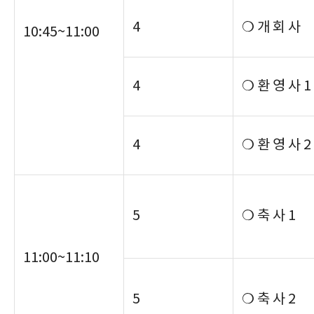
4
❍ 개 회 사
10:45~11:00
4
❍ 환 영 사 1
4
❍ 환 영 사 2
5
❍ 축 사 1
11:00~11:10
5
❍ 축 사 2