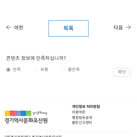
이전
다음
목록
콘텐츠 정보에 만족하십니까?
만족
보통
불만족
확인
개인정보 처리방침
이용약관
행정정보공개
클린신고센터