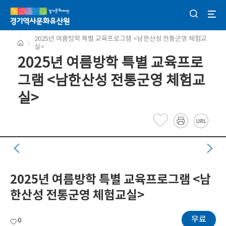
2025년 여름방학 특별 교육프로그램 <남한산성 전통군영 체험교
실>
2025년 여름방학 특별 교육프로
그램 <남한산성 전통군영 체험교
실>
2025년 여름방학 특별 교육프로그램 <남
한산성 전통군영 체험교실>
무료
0