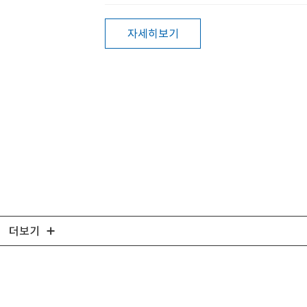
자세히보기
더보기