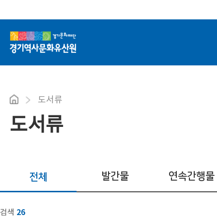
도서류
도서류
발간물
연속간행물
전체
26
검색