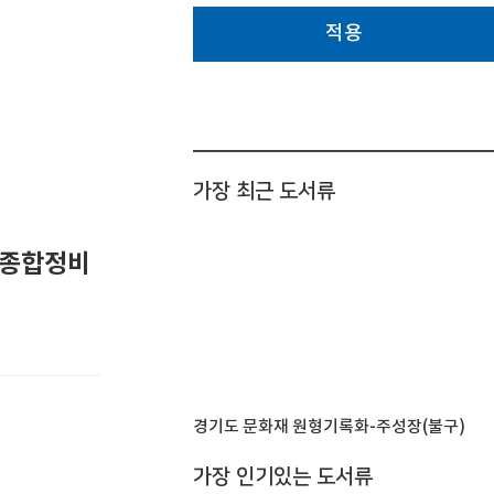
적용
가장 최근 도서류
 종합정비
경기도 문화재 원형기록화-주성장(불구)
가장 인기있는 도서류