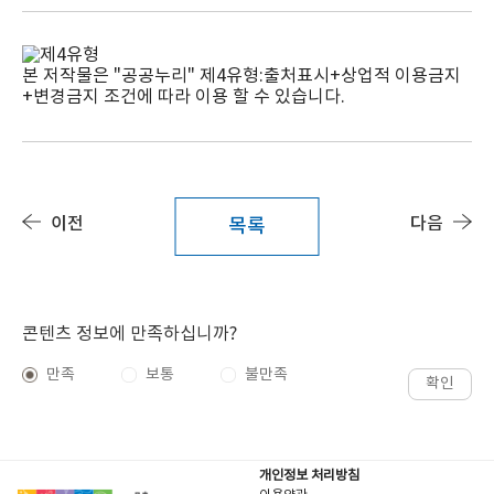
본 저작물은 "공공누리"
제4유형:출처표시+상업적 이용금지
+변경금지
조건에 따라 이용 할 수 있습니다.
이전
다음
목록
콘텐츠 정보에 만족하십니까?
만족
보통
불만족
확인
개인정보 처리방침