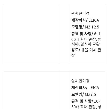
광학현미경
제작회사/
LEICA
모델명/
MZ 12.5
규격 및 사항/
6~1
60배 확대 관찰, 명
시야, 암시야 교환
용도/
유물 미세 관
찰
실체현미경
제작회사/
LEICA
모델명/
MZ7.5
규격 및 사항/
10~
50배 확대 관찰, 상