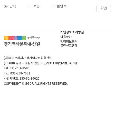
만족
보통
불만족
확인
개인정보 처리방침
이용약관
행정정보공개
클린신고센터
(재)경기문화재단 경기역사문화유산원
(16488) 경기도 수원시 팔달구 인계로 178(인계동) 4~5층
Tel. 031-231-8500
Fax. 031-898-7991
사업자번호. 135-82-10625
COPYRIGHT © GGCF. ALL RIGHTS RESERVED.