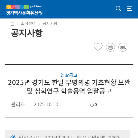
소식참여
공지사항
공지사항
입찰공고
2025년 경기도 한말 무명의병 기초현황 보완
및 심화연구 학술용역 입찰공고
관리자
2025.10.10
0