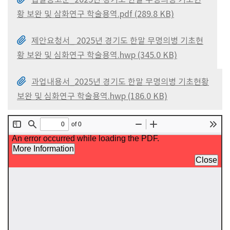
입찰공고문_2025년 경기도 한말 무명의병 기초현
황 보완 및 삼화연구 학술용역.pdf (289.8 KB)
제안요청서_ 2025년 경기도 한말 무명의병 기초현
황 보완 및 심화연구 학술용역.hwp (345.0 KB)
과업내용서_2025년 경기도 한말 무명의병 기초현황
보완 및 심화연구 학술용역.hwp (186.0 KB)