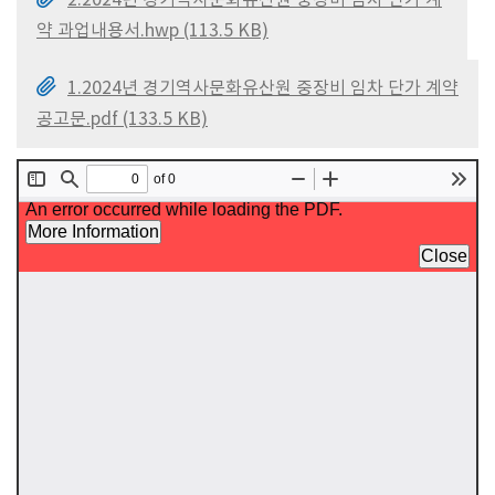
2.2024년 경기역사문화유산원 중장비 임차 단가 계
약 과업내용서.hwp (113.5 KB)
1.2024년 경기역사문화유산원 중장비 임차 단가 계약
공고문.pdf (133.5 KB)