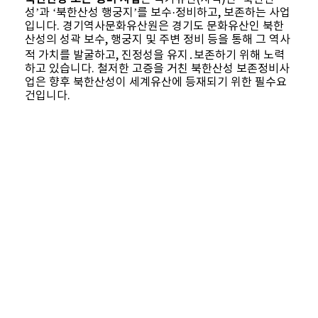
성’과 ‘북한산성 행궁지’를 보수·정비하고, 보존하는 사업
입니다. 경기역사문화유산원은 경기도 문화유산인 북한
산성의 성곽 보수, 행궁지 및 주변 정비 등을 통해 그 역사
적 가치를 발굴하고, 진정성을 유지․보존하기 위해 노력
하고 있습니다. 철저한 고증을 거친 북한산성 보존정비사
업은 향후 북한산성이 세계유산에 등재되기 위한 필수요
건입니다.