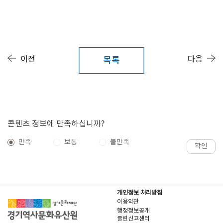
이전
다음
목록
콘텐츠 정보에 만족하십니까?
만족
보통
불만족
확인
개인정보 처리방침
이용약관
행정정보공개
클린신고센터